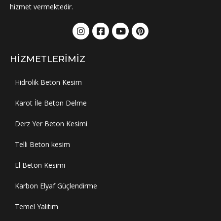
hizmet vermektedir.
HIZMETLERIMIZ
Hidrolik Beton Kesim
Karot İle Beton Delme
Derz Yer Beton Kesimi
Telli Beton kesim
El Beton Kesimi
Karbon Elyaf Güçlendirme
Temel Yalıtım