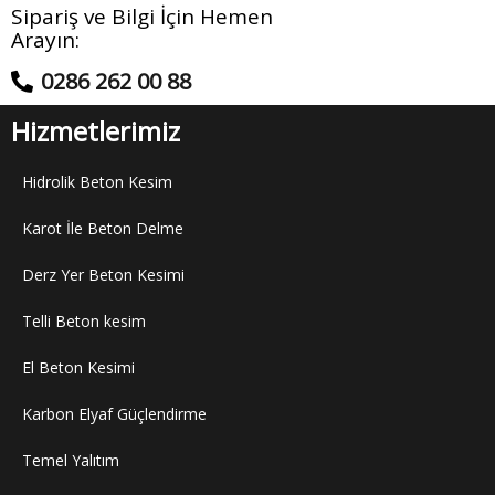
Sipariş ve Bilgi İçin Hemen
Arayın:
0286 262 00 88
Hizmetlerimiz
Hidrolik Beton Kesim
Karot İle Beton Delme
Derz Yer Beton Kesimi
Telli Beton kesim
El Beton Kesimi
Karbon Elyaf Güçlendirme
Temel Yalıtım