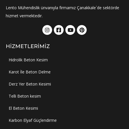
Lento Mühendislik ünvanıyla firmamız Çanakkale`de sektörde
hizmet vermektedir.
HIZMETLERIMIZ
Hidrolik Beton Kesim
Karot İle Beton Delme
Derz Yer Beton Kesimi
Telli Beton kesim
El Beton Kesimi
Karbon Elyaf Güçlendirme