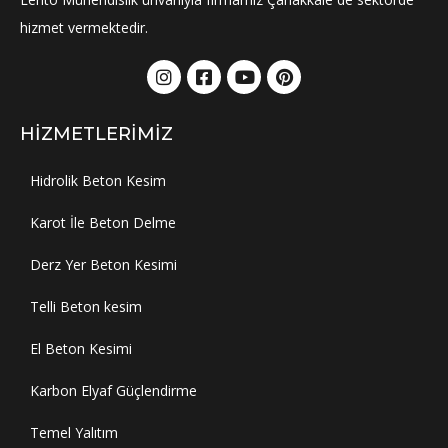
hizmet vermektedir.
HIZMETLERIMIZ
Hidrolik Beton Kesim
Karot İle Beton Delme
Derz Yer Beton Kesimi
Telli Beton kesim
El Beton Kesimi
Karbon Elyaf Güçlendirme
Temel Yalıtım