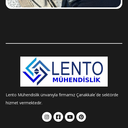
Lento Mühendislik ünvanıyla firmamız Çanakkale`de sektörde
hizmet vermektedir.